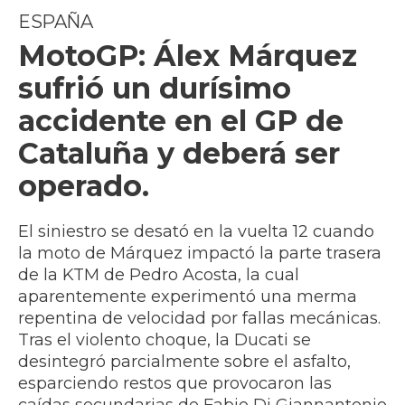
ESPAÑA
MotoGP: Álex Márquez
sufrió un durísimo
accidente en el GP de
Cataluña y deberá ser
operado.
El siniestro se desató en la vuelta 12 cuando
la moto de Márquez impactó la parte trasera
de la KTM de Pedro Acosta, la cual
aparentemente experimentó una merma
repentina de velocidad por fallas mecánicas.
Tras el violento choque, la Ducati se
desintegró parcialmente sobre el asfalto,
esparciendo restos que provocaron las