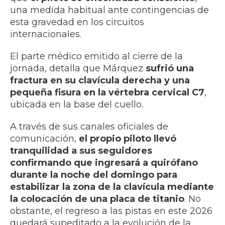
una medida habitual ante contingencias de
esta gravedad en los circuitos
internacionales.
El parte médico emitido al cierre de la
jornada, detalla que Márquez
sufrió una
fractura en su clavícula derecha y una
pequeña fisura en la vértebra cervical C7
,
ubicada en la base del cuello.
A través de sus canales oficiales de
comunicación,
el propio piloto llevó
tranquilidad a sus seguidores
confirmando que ingresará a quirófano
durante la noche del domingo para
estabilizar la zona de la clavícula mediante
la colocación de una placa de titanio
. No
obstante, el regreso a las pistas en este 2026
quedará supeditado a la evolución de la