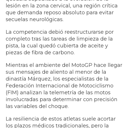
lesión en la zona cervical, una región crítica
que demanda reposo absoluto para evitar
secuelas neurológicas.
La competencia debió reestructurarse por
completo tras las tareas de limpieza de la
pista, la cual quedó cubierta de aceite y
piezas de fibra de carbono.
Mientras el ambiente del MotoGP hace llegar
sus mensajes de aliento al menor de la
dinastía Márquez, los especialistas de la
Federación Internacional de Motociclismo
(FIM) analizan la telemetría de las motos
involucradas para determinar con precisión
las variables del choque.
La resiliencia de estos atletas suele acortar
los plazos médicos tradicionales, pero la