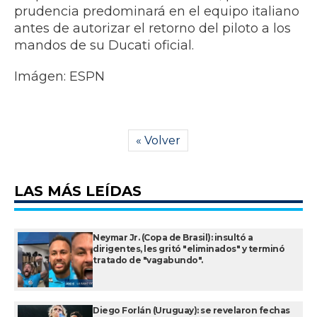
prudencia predominará en el equipo italiano
antes de autorizar el retorno del piloto a los
mandos de su Ducati oficial.
Imágen: ESPN
« Volver
LAS MÁS LEÍDAS
Neymar Jr. (Copa de Brasil): insultó a
dirigentes, les gritó "eliminados" y terminó
tratado de "vagabundo".
Diego Forlán (Uruguay): se revelaron fechas