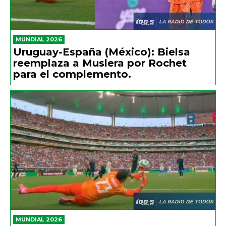
MUNDIAL 2026
Uruguay-España (México): Bielsa
reemplaza a Muslera por Rochet
para el complemento.
MUNDIAL 2026