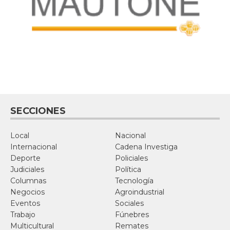
SECCIONES
Local
Nacional
Internacional
Cadena Investiga
Deporte
Policiales
Judiciales
Política
Columnas
Tecnología
Negocios
Agroindustrial
Eventos
Sociales
Trabajo
Fúnebres
Multicultural
Remates