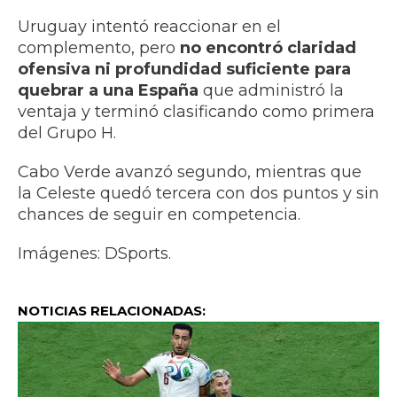
Uruguay intentó reaccionar en el
complemento, pero
no encontró claridad
ofensiva ni profundidad suficiente para
quebrar a una España
que administró la
ventaja y terminó clasificando como primera
del Grupo H.
Cabo Verde avanzó segundo, mientras que
la Celeste quedó tercera con dos puntos y sin
chances de seguir en competencia.
Imágenes: DSports.
NOTICIAS RELACIONADAS: