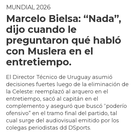
MUNDIAL 2026
Marcelo Bielsa: “Nada”,
dijo cuando le
preguntaron qué habló
con Muslera en el
entretiempo.
El Director Técnico de Uruguay asumió
decisiones fuertes luego de la eliminación de
la Celeste: reemplazó al arquero en el
entretiempo, sacó al capitán en el
complemento y aseguró que buscó “poderío
ofensivo” en el tramo final del partido, tal
cual surge del audiovisual emitido por los
colegas periodistas dd DSports.