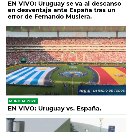
EN VIVO: Uruguay se va al descanso
en desventaja ante España tras un
error de Fernando Muslera.
MUNDIAL 2026
EN VIVO: Uruguay vs. España.