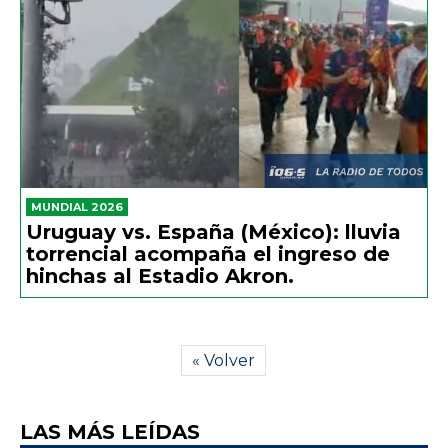
MUNDIAL 2026
Uruguay vs. España (México): lluvia
torrencial acompaña el ingreso de
hinchas al Estadio Akron.
« Volver
LAS MÁS LEÍDAS