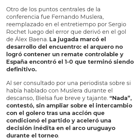
Otro de los puntos centrales de la
conferencia fue Fernando Muslera,
reemplazado en el entretiempo por Sergio
Rochet luego del error que derivó en el gol
de Álex Baena.
La jugada marcó el
desarrollo del encuentro: el arquero no
logró contener un remate controlable y
España encontró el 1-0 que terminó siendo
definitivo.
Al ser consultado por una periodista sobre si
había hablado con Muslera durante el
descanso, Bielsa fue breve y tajante.
“Nada”,
contestó, sin ampliar sobre el intercambio
con el golero tras una acción que
condicionó el partido y aceleró una
decisión inédita en el arco uruguayo
durante el torneo
.