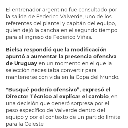
El entrenador argentino fue consultado por
la salida de Federico Valverde, uno de los
referentes del plantel y capitán del equipo,
quien dejó la cancha en el segundo tiempo
para el ingreso de Federico Viñas.
Bielsa respondió que la modificación
apuntó a aumentar la presencia ofensiva
de Uruguay
en un momento en el que la
selección necesitaba convertir para
mantenerse con vida en la Copa del Mundo.
“Busqué poderío ofensivo”, expresó el
Director Técnico al explicar el cambio
, en
una decisión que generó sorpresa por el
peso específico de Valverde dentro del
equipo y por el contexto de un partido límite
para la Celeste.