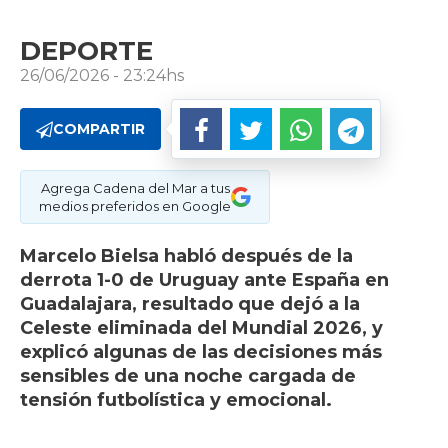
DEPORTE
26/06/2026 - 23:24hs
COMPARTIR
Agrega Cadena del Mar a tus
medios preferidos en Google
Marcelo Bielsa habló después de la
derrota 1-0 de Uruguay ante España en
Guadalajara, resultado que dejó a la
Celeste eliminada del Mundial 2026, y
explicó algunas de las decisiones más
sensibles de una noche cargada de
tensión futbolística y emocional.