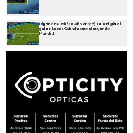
Digno de Puskás (Cabo Verde): FIFA eligió el
gol de Lopes Cabral como el mejor del
Mundial.