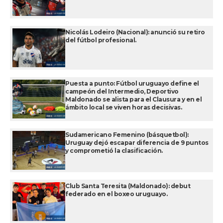
Nicolás Lodeiro (Nacional): anunció su retiro
del fútbol profesional.
Puesta a punto: Fútbol uruguayo define el
campeón del Intermedio, Deportivo
Maldonado se alista para el Clausura y en el
ámbito local se viven horas decisivas.
Sudamericano Femenino (básquetbol):
Uruguay dejó escapar diferencia de 9 puntos
y comprometió la clasificación.
Club Santa Teresita (Maldonado): debut
federado en el boxeo uruguayo.