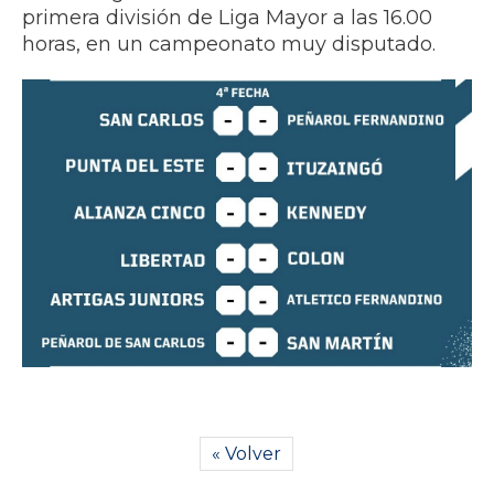
primera división de Liga Mayor a las 16.00
horas, en un campeonato muy disputado.
« Volver