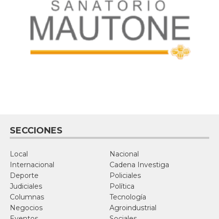
SECCIONES
Local
Nacional
Internacional
Cadena Investiga
Deporte
Policiales
Judiciales
Política
Columnas
Tecnología
Negocios
Agroindustrial
Eventos
Sociales