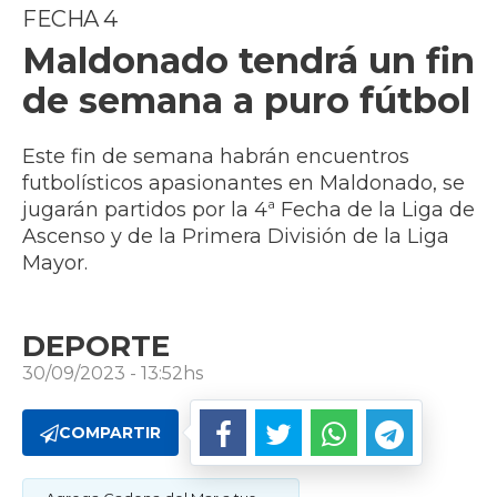
FECHA 4
Maldonado tendrá un fin
de semana a puro fútbol
Este fin de semana habrán encuentros
futbolísticos apasionantes en Maldonado, se
jugarán partidos por la 4ª Fecha de la Liga de
Ascenso y de la Primera División de la Liga
Mayor.
DEPORTE
30/09/2023 - 13:52hs
COMPARTIR