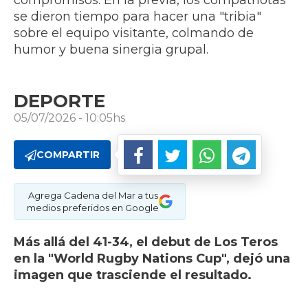
compromisos. En la previa, los compatriotas
se dieron tiempo para hacer una "tribia"
sobre el equipo visitante, colmando de
humor y buena sinergia grupal.
DEPORTE
05/07/2026 - 10:05hs
COMPARTIR
Agrega Cadena del Mar a tus
medios preferidos en Google
Más allá del 41-34, el debut de Los Teros
en la "World Rugby Nations Cup", dejó una
imagen que trasciende el resultado.