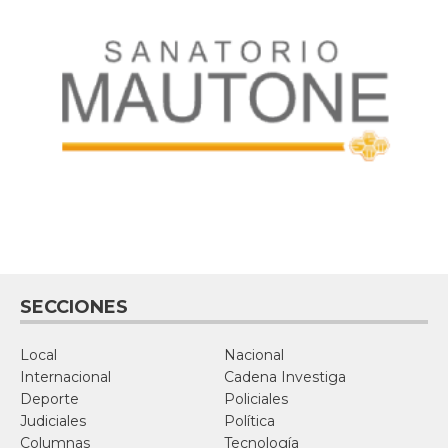
SECCIONES
Local
Nacional
Internacional
Cadena Investiga
Deporte
Policiales
Judiciales
Política
Columnas
Tecnología