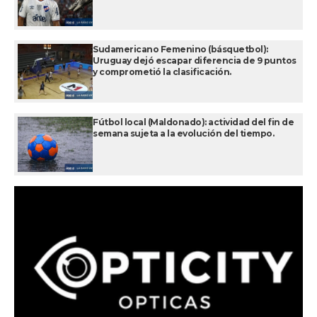
Sudamericano Femenino (básquetbol):
Uruguay dejó escapar diferencia de 9 puntos
y comprometió la clasificación.
Fútbol local (Maldonado): actividad del fin de
semana sujeta a la evolución del tiempo.