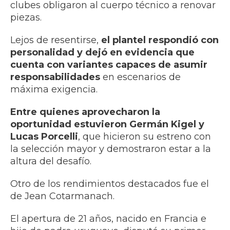
clubes obligaron al cuerpo técnico a renovar
piezas.
Lejos de resentirse,
el plantel respondió con
personalidad y dejó en evidencia que
cuenta con variantes capaces de asumir
responsabilidades
en escenarios de
máxima exigencia.
Entre quienes aprovecharon la
oportunidad estuvieron Germán Kigel y
Lucas Porcelli
, que hicieron su estreno con
la selección mayor y demostraron estar a la
altura del desafío.
Otro de los rendimientos destacados fue el
de Jean Cotarmanach.
El apertura de 21 años, nacido en Francia e