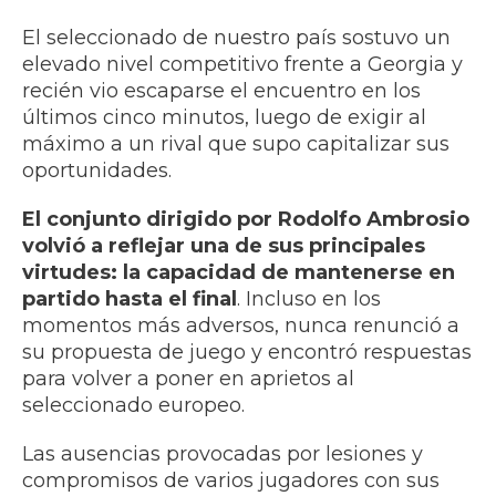
El seleccionado de nuestro país sostuvo un
elevado nivel competitivo frente a Georgia y
recién vio escaparse el encuentro en los
últimos cinco minutos, luego de exigir al
máximo a un rival que supo capitalizar sus
oportunidades.
El conjunto dirigido por Rodolfo Ambrosio
volvió a reflejar una de sus principales
virtudes: la capacidad de mantenerse en
partido hasta el final
. Incluso en los
momentos más adversos, nunca renunció a
su propuesta de juego y encontró respuestas
para volver a poner en aprietos al
seleccionado europeo.
Las ausencias provocadas por lesiones y
compromisos de varios jugadores con sus