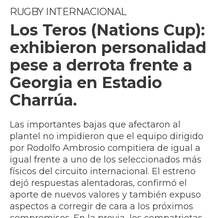
RUGBY INTERNACIONAL
Los Teros (Nations Cup):
exhibieron personalidad
pese a derrota frente a
Georgia en Estadio
Charrúa.
Las importantes bajas que afectaron al
plantel no impidieron que el equipo dirigido
por Rodolfo Ambrosio compitiera de igual a
igual frente a uno de los seleccionados más
físicos del circuito internacional. El estreno
dejó respuestas alentadoras, confirmó el
aporte de nuevos valores y también expuso
aspectos a corregir de cara a los próximos