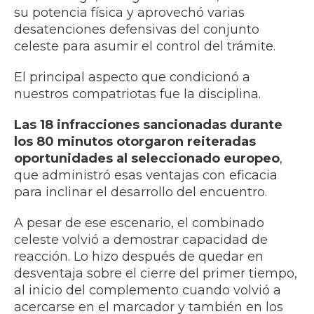
su potencia física y aprovechó varias
desatenciones defensivas del conjunto
celeste para asumir el control del trámite.
El principal aspecto que condicionó a
nuestros compatriotas fue la disciplina.
Las 18 infracciones sancionadas durante
los 80 minutos otorgaron reiteradas
oportunidades al seleccionado europeo
,
que administró esas ventajas con eficacia
para inclinar el desarrollo del encuentro.
A pesar de ese escenario, el combinado
celeste volvió a demostrar capacidad de
reacción. Lo hizo después de quedar en
desventaja sobre el cierre del primer tiempo,
al inicio del complemento cuando volvió a
acercarse en el marcador y también en los