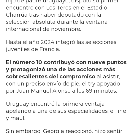
hijo de padre uruguayo, disputó su primer
encuentro con Los Teros en el Estadio
Charrúa tras haber debutado con la
selección absoluta durante la ventana
internacional de noviembre.
Hasta el año 2024 integró las selecciones
juveniles de Francia.
El número 10 contribuyó con nueve puntos
y protagonizó una de las acciones más
sobresalientes del compromiso
al asistir,
con un preciso envío de pie, el try apoyado
por Juan Manuel Alonso a los 69 minutos.
Uruguay encontró la primera ventaja
apelando a una de sus especialidades: el line
y maul.
Sin embargo, Georgia reaccionó, hizo sentir