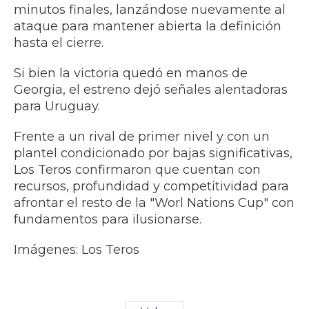
minutos finales, lanzándose nuevamente al
ataque para mantener abierta la definición
hasta el cierre.
Si bien la victoria quedó en manos de
Georgia, el estreno dejó señales alentadoras
para Uruguay.
Frente a un rival de primer nivel y con un
plantel condicionado por bajas significativas,
Los Teros confirmaron que cuentan con
recursos, profundidad y competitividad para
afrontar el resto de la "Worl Nations Cup" con
fundamentos para ilusionarse.
Imágenes: Los Teros