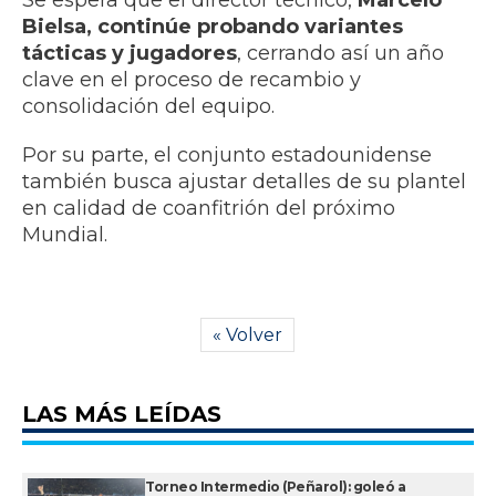
Se espera que el director técnico,
Marcelo
Bielsa, continúe probando variantes
tácticas y jugadores
, cerrando así un año
clave en el proceso de recambio y
consolidación del equipo.
Por su parte, el conjunto estadounidense
también busca ajustar detalles de su plantel
en calidad de coanfitrión del próximo
Mundial.
« Volver
LAS MÁS LEÍDAS
Torneo Intermedio (Peñarol): goleó a