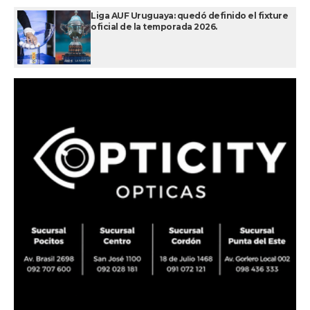
Liga AUF Uruguaya: quedó definido el fixture
oficial de la temporada 2026.