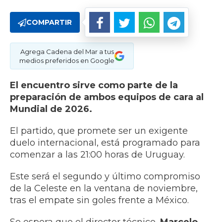
COMPARTIR
Agrega Cadena del Mar a tus
medios preferidos en Google
El encuentro sirve como parte de la
preparación de ambos equipos de cara al
Mundial de 2026.
​El partido, que promete ser un exigente
duelo internacional, está programado para
comenzar a las 21:00 horas de Uruguay.
​Este será el segundo y último compromiso
de la Celeste en la ventana de noviembre,
tras el empate sin goles frente a México.