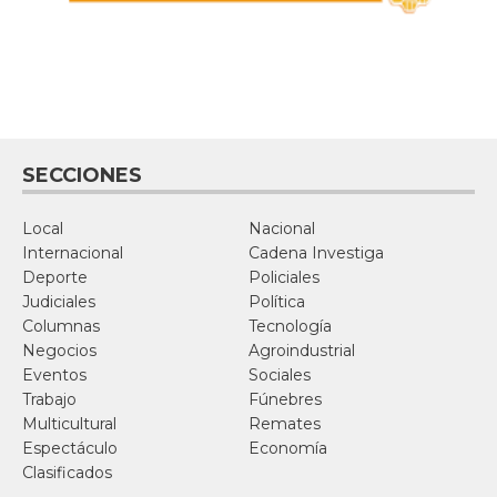
SECCIONES
Local
Nacional
Internacional
Cadena Investiga
Deporte
Policiales
Judiciales
Política
Columnas
Tecnología
Negocios
Agroindustrial
Eventos
Sociales
Trabajo
Fúnebres
Multicultural
Remates
Espectáculo
Economía
Clasificados