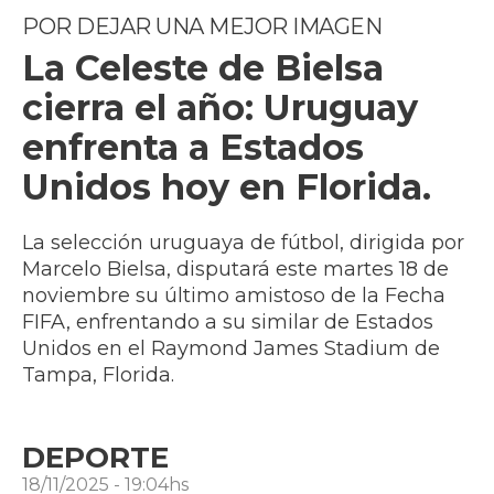
POR DEJAR UNA MEJOR IMAGEN
La Celeste de Bielsa
cierra el año: Uruguay
enfrenta a Estados
Unidos hoy en Florida.
La selección uruguaya de fútbol, dirigida por
Marcelo Bielsa, disputará este martes 18 de
noviembre su último amistoso de la Fecha
FIFA, enfrentando a su similar de Estados
Unidos en el Raymond James Stadium de
Tampa, Florida.
DEPORTE
18/11/2025 - 19:04hs