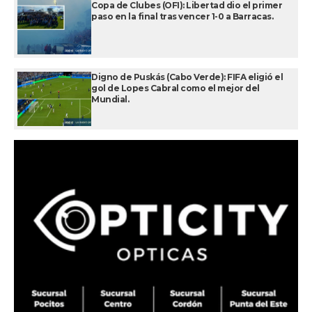
Copa de Clubes (OFI): Libertad dio el primer
paso en la final tras vencer 1-0 a Barracas.
Digno de Puskás (Cabo Verde): FIFA eligió el
gol de Lopes Cabral como el mejor del
Mundial.