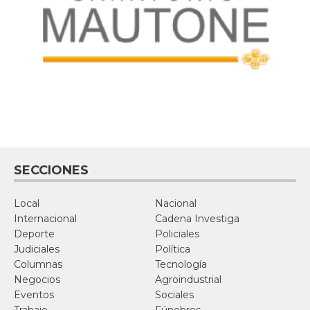
SECCIONES
Local
Nacional
Internacional
Cadena Investiga
Deporte
Policiales
Judiciales
Política
Columnas
Tecnología
Negocios
Agroindustrial
Eventos
Sociales
Trabajo
Fúnebres