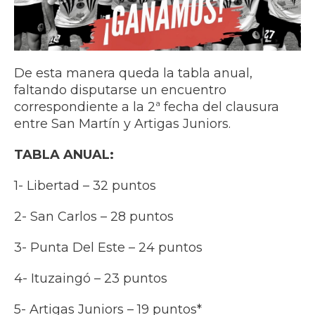
De esta manera queda la tabla anual,
faltando disputarse un encuentro
correspondiente a la 2ª fecha del clausura
entre San Martín y Artigas Juniors.
TABLA ANUAL:
1- Libertad – 32 puntos
2- San Carlos – 28 puntos
3- Punta Del Este – 24 puntos
4- Ituzaingó – 23 puntos
5- Artigas Juniors – 19 puntos*