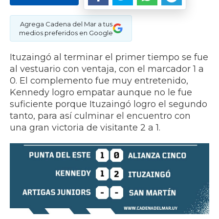
Agrega Cadena del Mar a tus
medios preferidos en Google
Ituzaingó al terminar el primer tiempo se fue
al vestuario con ventaja, con el marcador 1 a
0. El complemento fue muy entretenido,
Kennedy logro empatar aunque no le fue
suficiente porque Ituzaingó logro el segundo
tanto, para así culminar el encuentro con
una gran victoria de visitante 2 a 1.