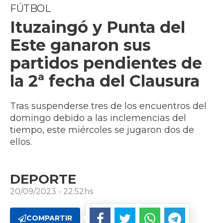
FÚTBOL
Ituzaingó y Punta del
Este ganaron sus
partidos pendientes de
la 2ª fecha del Clausura
Tras suspenderse tres de los encuentros del
domingo debido a las inclemencias del
tiempo, este miércoles se jugaron dos de
ellos.
DEPORTE
20/09/2023 - 22:52hs
COMPARTIR