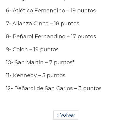
6- Atlético Fernandino – 19 puntos
7- Alianza Cinco – 18 puntos
8- Peñarol Fernandino – 17 puntos
9- Colon – 19 puntos
10- San Martín – 7 puntos*
11- Kennedy – 5 puntos
12- Peñarol de San Carlos – 3 puntos
« Volver