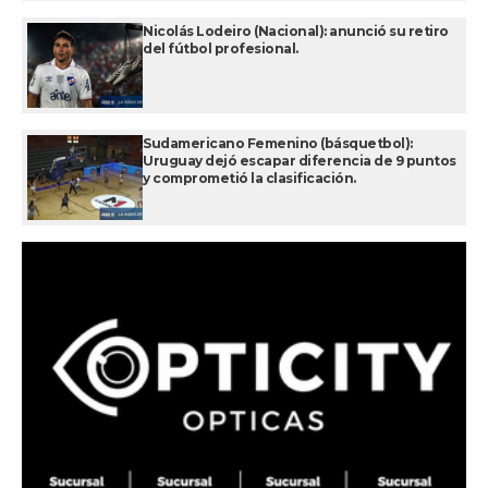
Nicolás Lodeiro (Nacional): anunció su retiro
del fútbol profesional.
Sudamericano Femenino (básquetbol):
Uruguay dejó escapar diferencia de 9 puntos
y comprometió la clasificación.