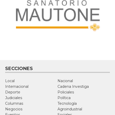
SECCIONES
Local
Nacional
Internacional
Cadena Investiga
Deporte
Policiales
Judiciales
Política
Columnas
Tecnología
Negocios
Agroindustrial
Eventos
Sociales