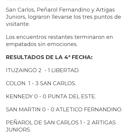
San Carlos, Peñarol Fernandino y Artigas
Juniors, lograron llevarse los tres puntos de
visitante.
Los encuentros restantes terminaron en
empatados sin emociones.
RESULTADOS DE LA 4ª FECHA:
ITUZAINGÓ 2 - 1 LIBERTAD.
COLON 1 - 3 SAN CARLOS.
KENNEDY 0 - 0 PUNTA DEL ESTE.
SAN MARTIN 0 - 0 ATLETICO FERNANDINO.
PEÑAROL DE SAN CARLOS 1 - 2 ARTIGAS
JUNIORS.