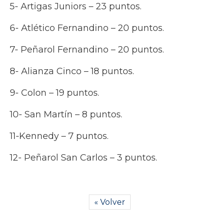
5- Artigas Juniors – 23 puntos.
6- Atlético Fernandino – 20 puntos.
7- Peñarol Fernandino – 20 puntos.
8- Alianza Cinco – 18 puntos.
9- Colon – 19 puntos.
10- San Martín – 8 puntos.
11-Kennedy – 7 puntos.
12- Peñarol San Carlos – 3 puntos.
« Volver