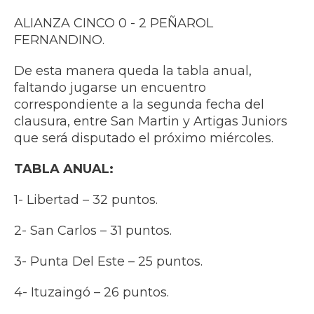
ALIANZA CINCO 0 - 2 PEÑAROL
FERNANDINO.
De esta manera queda la tabla anual,
faltando jugarse un encuentro
correspondiente a la segunda fecha del
clausura, entre San Martin y Artigas Juniors
que será disputado el próximo miércoles.
TABLA ANUAL:
1- Libertad – 32 puntos.
2- San Carlos – 31 puntos.
3- Punta Del Este – 25 puntos.
4- Ituzaingó – 26 puntos.