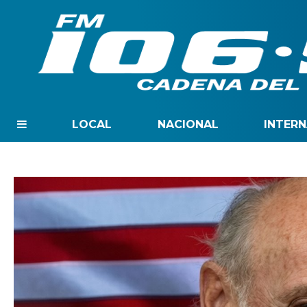
LOCAL
NACIONAL
INTER