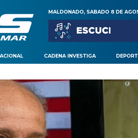
MALDONADO, SABADO 8 DE AGO
NACIONAL
CADENA INVESTIGA
DEPORT