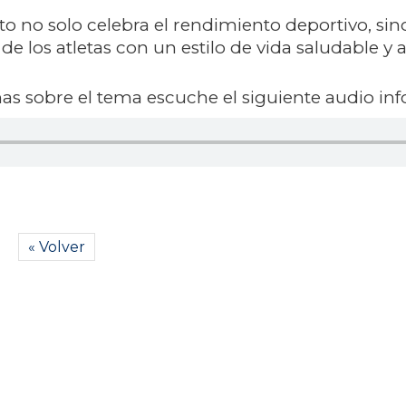
 no solo celebra el rendimiento deportivo, si
e los atletas con un estilo de vida saludable y a
s sobre el tema escuche el siguiente audio inf
« Volver