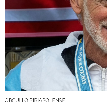
ORGULLO PIRIAPOLENSE