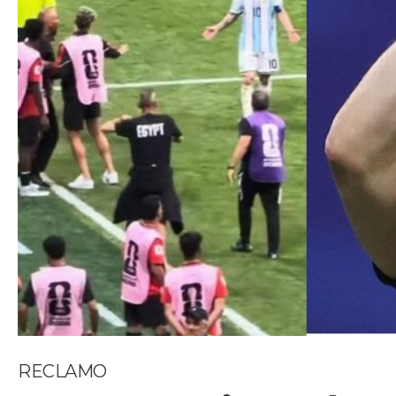
RECLAMO