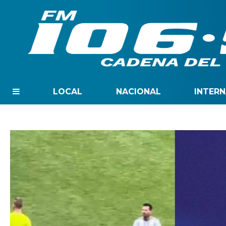
LOCAL
NACIONAL
INTER