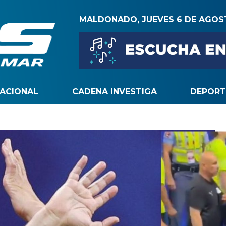
MALDONADO, JUEVES 6 DE AGO
NACIONAL
CADENA INVESTIGA
DEPORT