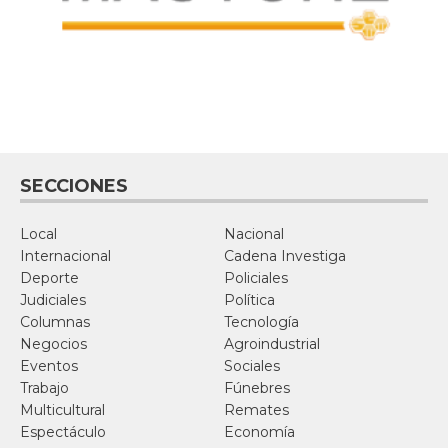
SECCIONES
Local
Nacional
Internacional
Cadena Investiga
Deporte
Policiales
Judiciales
Política
Columnas
Tecnología
Negocios
Agroindustrial
Eventos
Sociales
Trabajo
Fúnebres
Multicultural
Remates
Espectáculo
Economía