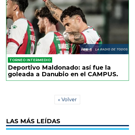
TORNEO INTERMEDIO
Deportivo Maldonado: así fue la
goleada a Danubio en el CAMPUS.
« Volver
LAS MÁS LEÍDAS