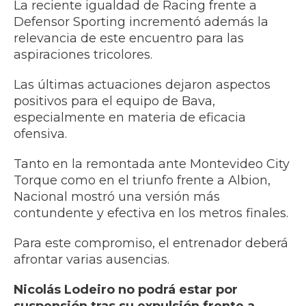
La reciente igualdad de Racing frente a
Defensor Sporting incrementó además la
relevancia de este encuentro para las
aspiraciones tricolores.
Las últimas actuaciones dejaron aspectos
positivos para el equipo de Bava,
especialmente en materia de eficacia
ofensiva.
Tanto en la remontada ante Montevideo City
Torque como en el triunfo frente a Albion,
Nacional mostró una versión más
contundente y efectiva en los metros finales.
Para este compromiso, el entrenador deberá
afrontar varias ausencias.
Nicolás Lodeiro no podrá estar por