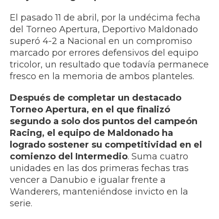
El pasado 11 de abril, por la undécima fecha
del Torneo Apertura, Deportivo Maldonado
superó 4-2 a Nacional en un compromiso
marcado por errores defensivos del equipo
tricolor, un resultado que todavía permanece
fresco en la memoria de ambos planteles.
Después de completar un destacado
Torneo Apertura, en el que finalizó
segundo a solo dos puntos del campeón
Racing, el equipo de Maldonado ha
logrado sostener su competitividad en el
comienzo del Intermedio
. Suma cuatro
unidades en las dos primeras fechas tras
vencer a Danubio e igualar frente a
Wanderers, manteniéndose invicto en la
serie.