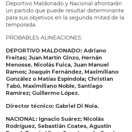
Deportivo Maldonado y Nacional afrontarán
un partido que puede resultar determinante
para sus objetivos en la segunda mitad de la
temporada.
PROBABLES ALINEACIONES:
DEPORTIVO MALDONADO: Adriano
Freitas; Juan Martín Ginzo, Hernán
Menosse, Nicolás Fuica, Juan Manuel
Ramos; Joaquín Fernández, Maximiliano
González o Matías Espíndola; Christian
Tabó, Maximiliano Noble, Santiago
Ramírez; Guillermo López.
Director técnico: Gabriel Di Noia.
NACIONAL: Ignacio Suárez; Nicolás
Rodríguez, Sebastián Coates, Agustín