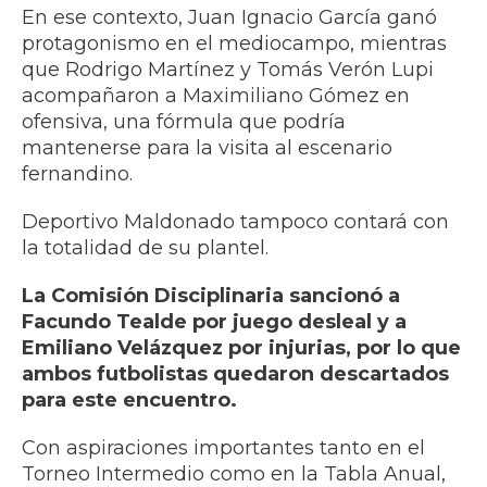
En ese contexto, Juan Ignacio García ganó
protagonismo en el mediocampo, mientras
que Rodrigo Martínez y Tomás Verón Lupi
acompañaron a Maximiliano Gómez en
ofensiva, una fórmula que podría
mantenerse para la visita al escenario
fernandino.
Deportivo Maldonado tampoco contará con
la totalidad de su plantel.
La Comisión Disciplinaria sancionó a
Facundo Tealde por juego desleal y a
Emiliano Velázquez por injurias, por lo que
ambos futbolistas quedaron descartados
para este encuentro.
Con aspiraciones importantes tanto en el
Torneo Intermedio como en la Tabla Anual,