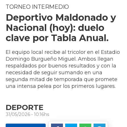
TORNEO INTERMEDIO
Deportivo Maldonado y
Nacional (hoy): duelo
clave por Tabla Anual.
El equipo local recibe al tricolor en el Estadio
Domingo Burgueño Miguel. Ambos llegan
respaldados por buenos resultados y con la
necesidad de seguir sumando en una
segunda mitad de temporada que promete
una intensa pelea por los primeros lugares.
DEPORTE
31/05/2026 - 10:16hs