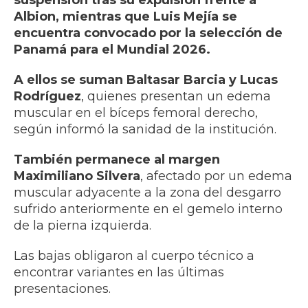
suspensión tras su expulsión frente a
Albion, mientras que Luis Mejía se
encuentra convocado por la selección de
Panamá para el Mundial 2026.
A ellos se suman Baltasar Barcia y Lucas
Rodríguez
, quienes presentan un edema
muscular en el bíceps femoral derecho,
según informó la sanidad de la institución.
También permanece al margen
Maximiliano Silvera
, afectado por un edema
muscular adyacente a la zona del desgarro
sufrido anteriormente en el gemelo interno
de la pierna izquierda.
Las bajas obligaron al cuerpo técnico a
encontrar variantes en las últimas
presentaciones.