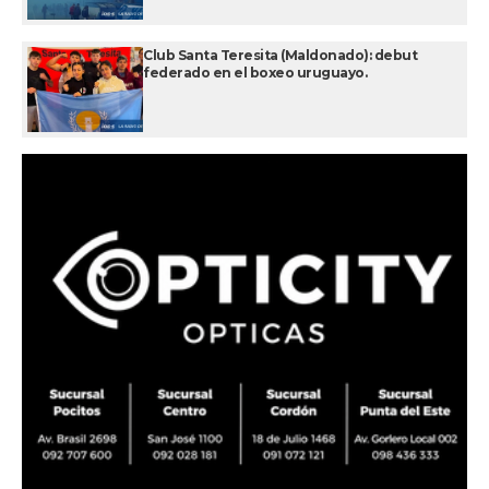
Club Santa Teresita (Maldonado): debut
federado en el boxeo uruguayo.