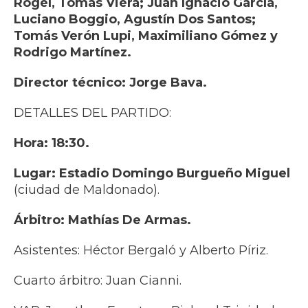
Rogel, Tomás Viera; Juan Ignacio García,
Luciano Boggio, Agustín Dos Santos;
Tomás Verón Lupi, Maximiliano Gómez y
Rodrigo Martínez.
Director técnico: Jorge Bava.
DETALLES DEL PARTIDO:
Hora: 18:30.
Lugar: Estadio Domingo Burgueño Miguel
(ciudad de Maldonado).
Árbitro: Mathías De Armas.
Asistentes: Héctor Bergaló y Alberto Píriz.
Cuarto árbitro: Juan Cianni.