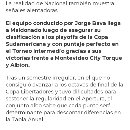
La realidad de Nacional también muestra
señales alentadoras.
El equipo conducido por Jorge Bava llega
a Maldonado luego de asegurar su
clasificación a los playoffs de la Copa
Sudamericana y con puntaje perfecto en
el Torneo Intermedio gracias a sus
victorias frente a Montevideo City Torque
y Albion.
Tras un semestre irregular, en el que no
consiguió avanzar a los octavos de final de la
Copa Libertadores y tuvo dificultades para
sostener la regularidad en el Apertura, el
conjunto albo sabe que cada punto será
determinante para descontar diferencias en
la Tabla Anual.