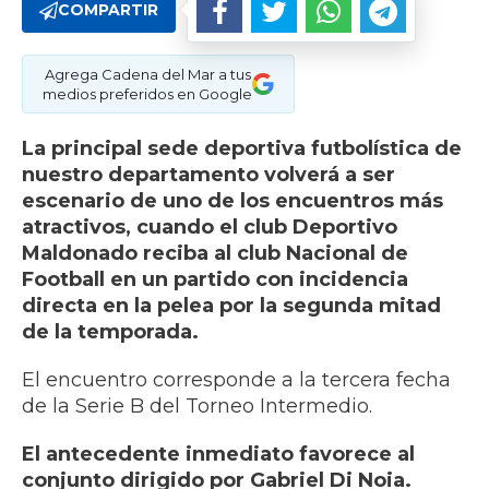
COMPARTIR
Agrega Cadena del Mar a tus
medios preferidos en Google
La principal sede deportiva futbolística de
nuestro departamento volverá a ser
escenario de uno de los encuentros más
atractivos, cuando el club Deportivo
Maldonado reciba al club Nacional de
Football en un partido con incidencia
directa en la pelea por la segunda mitad
de la temporada.
El encuentro corresponde a la tercera fecha
de la Serie B del Torneo Intermedio.
El antecedente inmediato favorece al
conjunto dirigido por Gabriel Di Noia.