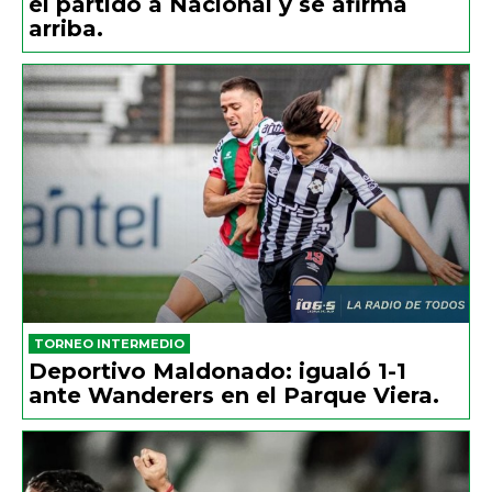
el partido a Nacional y se afirma
arriba.
TORNEO INTERMEDIO
Deportivo Maldonado: igualó 1-1
ante Wanderers en el Parque Viera.