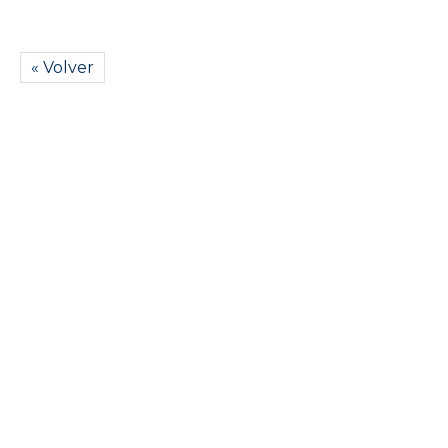
« Volver