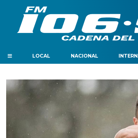
LOCAL
NACIONAL
INTER