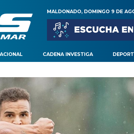
MALDONADO, DOMINGO 9 DE AG
NACIONAL
CADENA INVESTIGA
DEPORT