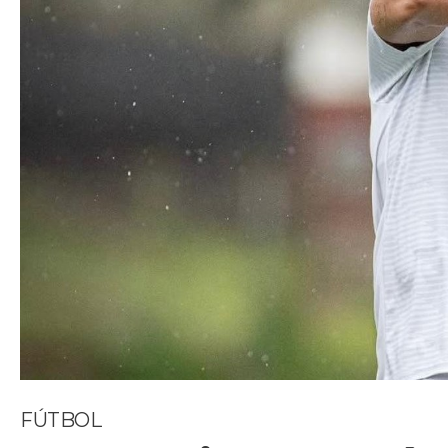
FÚTBOL