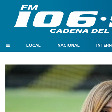
LOCAL
NACIONAL
INTER