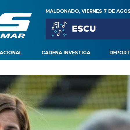
MALDONADO, VIERNES 7 DE AGO
NACIONAL
CADENA INVESTIGA
DEPORT