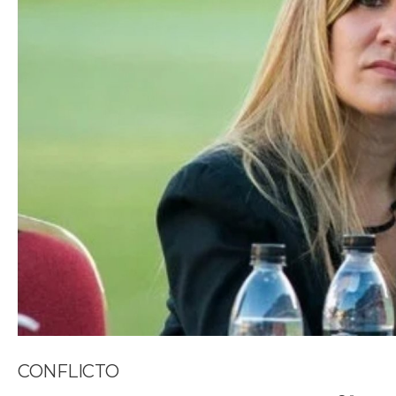
CONFLICTO