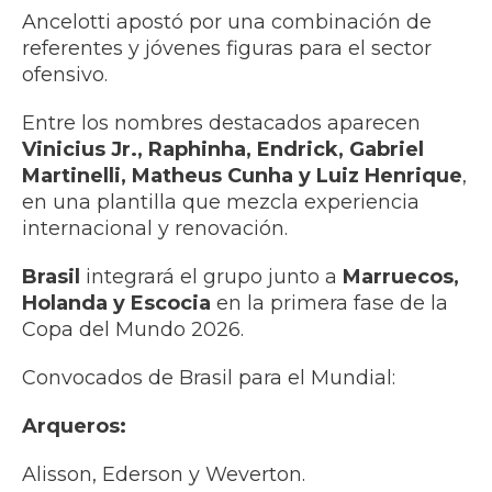
Ancelotti apostó por una combinación de
referentes y jóvenes figuras para el sector
ofensivo.
Entre los nombres destacados aparecen
Vinicius Jr., Raphinha, Endrick, Gabriel
Martinelli, Matheus Cunha y Luiz Henrique
,
en una plantilla que mezcla experiencia
internacional y renovación.
Brasil
integrará el grupo junto a
Marruecos,
Holanda y Escocia
en la primera fase de la
Copa del Mundo 2026.
Convocados de Brasil para el Mundial:
Arqueros:
Alisson, Ederson y Weverton.