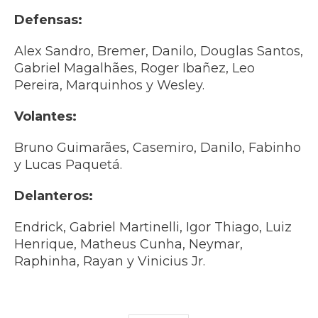
Defensas:
Alex Sandro, Bremer, Danilo, Douglas Santos,
Gabriel Magalhães, Roger Ibañez, Leo
Pereira, Marquinhos y Wesley.
Volantes:
Bruno Guimarães, Casemiro, Danilo, Fabinho
y Lucas Paquetá.
Delanteros:
Endrick, Gabriel Martinelli, Igor Thiago, Luiz
Henrique, Matheus Cunha, Neymar,
Raphinha, Rayan y Vinicius Jr.