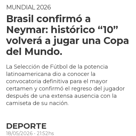
MUNDIAL 2026
Brasil confirmó a
Neymar: histórico “10”
volverá a jugar una Copa
del Mundo.
La Selección de Fútbol de la potencia
latinoamericana dio a conocer la
convocatoria definitiva para el mayor
certamen y confirmó el regreso del jugador
después de una extensa ausencia con la
camiseta de su nación.
DEPORTE
18/05/2026 - 21:52hs