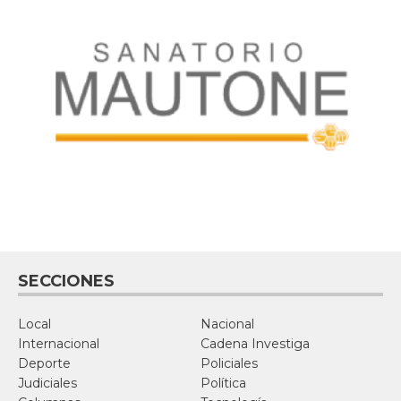
SECCIONES
Local
Nacional
Internacional
Cadena Investiga
Deporte
Policiales
Judiciales
Política