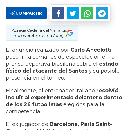
COMPARTIR
Agrega Cadena del Mar a tus
medios preferidos en Google
El anuncio realizado por
Carlo Ancelotti
puso fin a semanas de especulación en la
prensa deportiva brasileña sobre el
estado
físico del atacante del Santos
y su posible
presencia en el torneo.
Finalmente, el entrenador italiano
resolvió
incluir al experimentado delantero dentro
de los 26 futbolistas
elegidos para la
competencia.
El ex jugador de
Barcelona, Paris Saint-