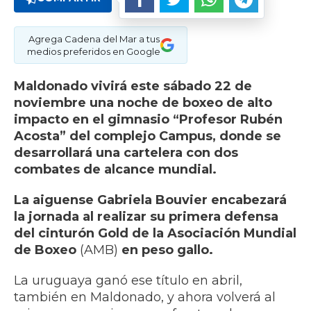
Agrega Cadena del Mar a tus
medios preferidos en Google
Maldonado vivirá este sábado 22 de
noviembre una noche de boxeo de alto
impacto en el gimnasio “Profesor Rubén
Acosta” del complejo Campus, donde se
desarrollará una cartelera con dos
combates de alcance mundial.
La aiguense Gabriela Bouvier encabezará
la jornada al realizar su primera defensa
del cinturón Gold de la Asociación Mundial
de Boxeo
(AMB)
en peso gallo.
La uruguaya ganó ese título en abril,
también en Maldonado, y ahora volverá al