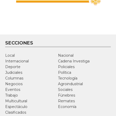
SECCIONES
Local
Nacional
Internacional
Cadena Investiga
Deporte
Policiales
Judiciales
Política
Columnas
Tecnología
Negocios
Agroindustrial
Eventos
Sociales
Trabajo
Fúnebres
Multicultural
Remates
Espectáculo
Economía
Clasificados