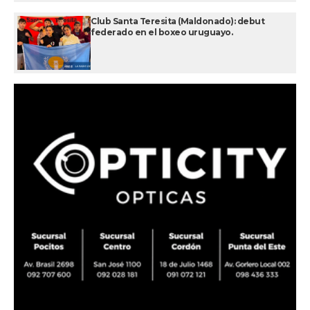
Club Santa Teresita (Maldonado): debut
federado en el boxeo uruguayo.