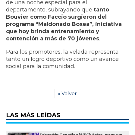
de una noche especial para el
departamento, subrayando que
tanto
Bouvier como Faccio surgieron del
programa “Maldonado Boxea”, iniciativa
que hoy brinda entrenamiento y
contención a más de 70 jóvenes
.
Para los promotores, la velada representa
tanto un logro deportivo como un avance
social para la comunidad.
« Volver
LAS MÁS LEÍDAS
Sebastián González (WRC): único uruguayo