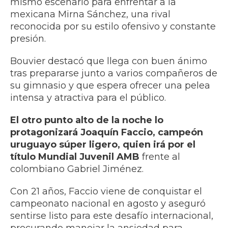
mismo escenario para enfrentar a la
mexicana Mirna Sánchez, una rival
reconocida por su estilo ofensivo y constante
presión.
Bouvier destacó que llega con buen ánimo
tras prepararse junto a varios compañeros de
su gimnasio y que espera ofrecer una pelea
intensa y atractiva para el público.
El otro punto alto de la noche lo
protagonizará Joaquín Faccio, campeón
uruguayo súper ligero, quien irá por el
título Mundial Juvenil AMB
frente al
colombiano Gabriel Jiménez.
Con 21 años, Faccio viene de conquistar el
campeonato nacional en agosto y aseguró
sentirse listo para este desafío internacional,