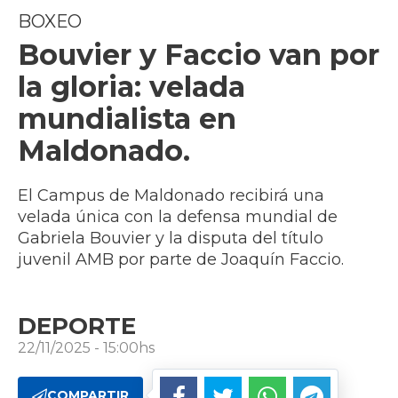
BOXEO
Bouvier y Faccio van por
la gloria: velada
mundialista en
Maldonado.
El Campus de Maldonado recibirá una
velada única con la defensa mundial de
Gabriela Bouvier y la disputa del título
juvenil AMB por parte de Joaquín Faccio.
DEPORTE
22/11/2025 - 15:00hs
COMPARTIR