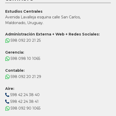
Estudios Centrales
Avenida Lavalleja esquina calle San Carlos,
Maldonado, Uruguay.
Administración Externa + Web + Redes Sociales:
598 092 20 21 25
Gerencia:
598 098 10 1065
Contable:
598 092 20 21 29
Aire:
598 42 24 38 40
598 42 24 38 41
598 092 90 1065