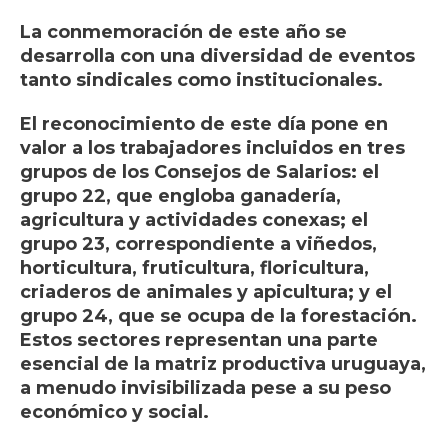
La conmemoración de este año se
desarrolla con una diversidad de eventos
tanto sindicales como institucionales.
El reconocimiento de este día pone en
valor a los trabajadores incluidos en tres
grupos de los Consejos de Salarios: el
grupo 22, que engloba ganadería,
agricultura y actividades conexas; el
grupo 23, correspondiente a viñedos,
horticultura, fruticultura, floricultura,
criaderos de animales y apicultura; y el
grupo 24, que se ocupa de la forestación.
Estos sectores representan una parte
esencial de la matriz productiva uruguaya,
a menudo invisibilizada pese a su peso
económico y social.