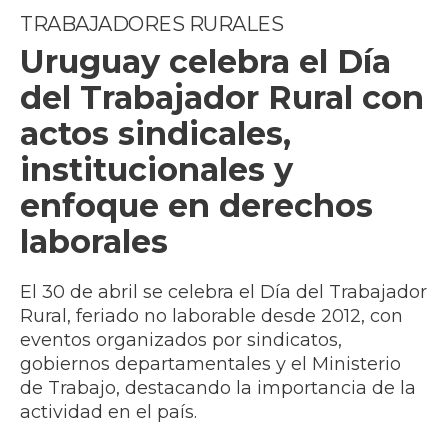
TRABAJADORES RURALES
Uruguay celebra el Día
del Trabajador Rural con
actos sindicales,
institucionales y
enfoque en derechos
laborales
El 30 de abril se celebra el Día del Trabajador
Rural, feriado no laborable desde 2012, con
eventos organizados por sindicatos,
gobiernos departamentales y el Ministerio
de Trabajo, destacando la importancia de la
actividad en el país.