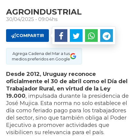
AGROINDUSTRIAL
30/04/2025 - 09:04hs
COMPARTIR
Agrega Cadena del Mar a tus
medios preferidos en Google
Desde 2012, Uruguay reconoce
oficialmente el 30 de abril como el Día del
Trabajador Rural, en virtud de la Ley
19.000
, impulsada durante la presidencia de
José Mujica. Esta norma no solo establece el
día como feriado pago para los trabajadores
del sector, sino que también obliga al Poder
Ejecutivo a promover actividades que
visibilicen su relevancia para el país.