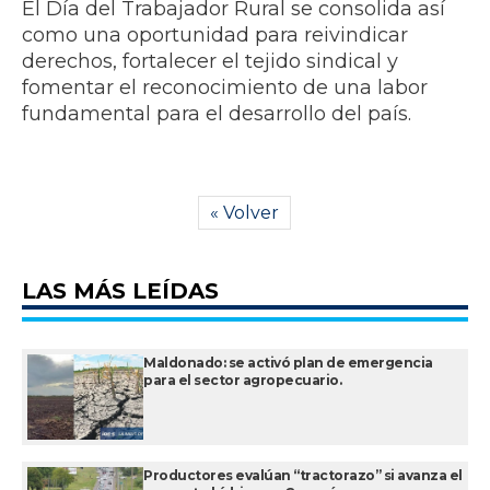
El Día del Trabajador Rural se consolida así
como una oportunidad para reivindicar
derechos, fortalecer el tejido sindical y
fomentar el reconocimiento de una labor
fundamental para el desarrollo del país.
« Volver
LAS MÁS LEÍDAS
Maldonado: se activó plan de emergencia
para el sector agropecuario.
Productores evalúan “tractorazo” si avanza el